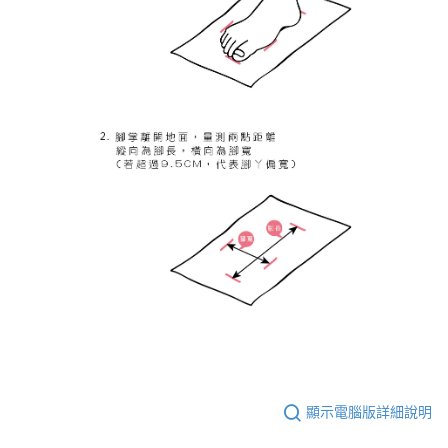
顯示電腦版詳細說明