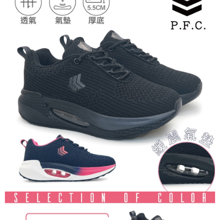
恩沛科技股份有限公司將有權停止該用戶之使用額度並採取法律行動。