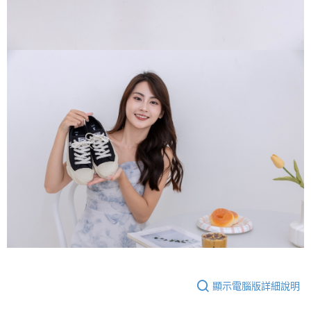
顯示電腦版詳細說明