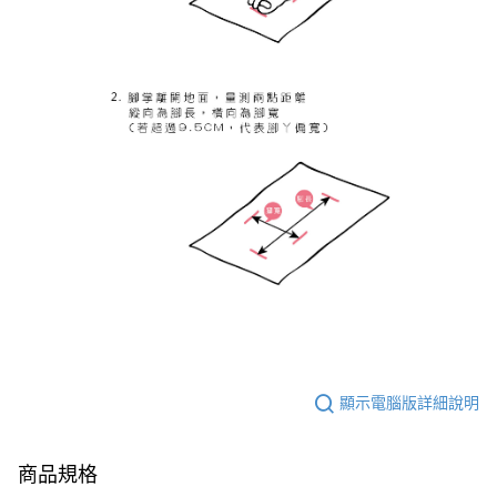
顯示電腦版詳細說明
商品規格