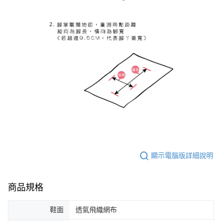
顯示電腦版詳細說明
商品規格
鞋面
透氣飛織網布