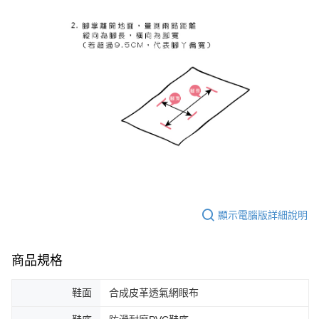
顯示電腦版詳細說明
商品規格
鞋面
合成皮革透氣網眼布