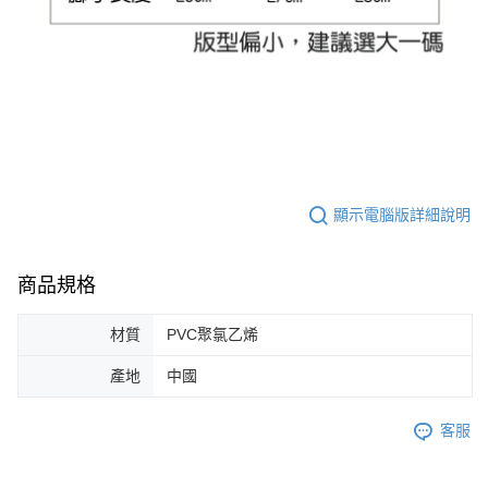
顯示電腦版詳細說明
商品規格
材質
PVC聚氯乙烯
產地
中國
客服