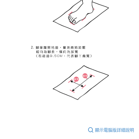
顯示電腦版詳細說明