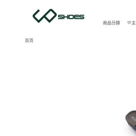
商品分類
💛
首頁