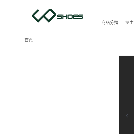
商品分類
💛
首頁