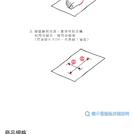
顯示電腦版詳細說明
商品規格