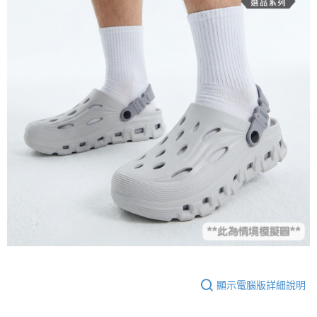
顯示電腦版詳細說明