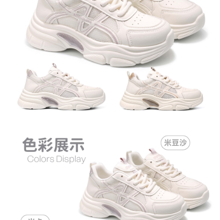
恩沛科技股份有限公司將有權停止該用戶之使用額度並採取法律行動。