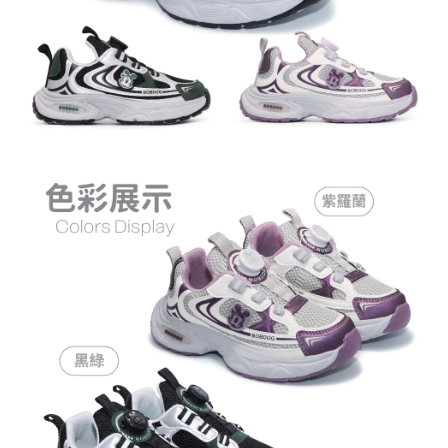
５．嚴禁一人註冊多個帳號或使用他人資訊註冊。若發現惡意使用之情形，
恩沛科技股份有限公司將有權停止該用戶之使用額度並採取法律行動。