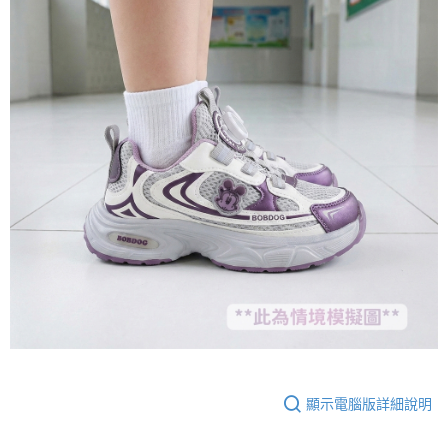
顯示電腦版詳細說明