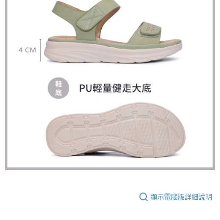
顯示電腦版詳細說明