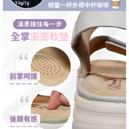
恩沛科技股份有限公司將有權停止該用戶之使用額度並採取法律行動。