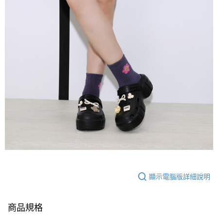
顯示電腦版詳細說明
商品規格