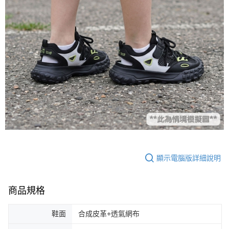
顯示電腦版詳細說明
商品規格
鞋面
合成皮革+透氣網布