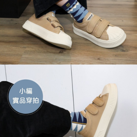
恩沛科技股份有限公司將有權停止該用戶之使用額度並採取法律行動。