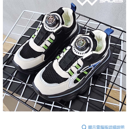
顯示電腦版詳細說明